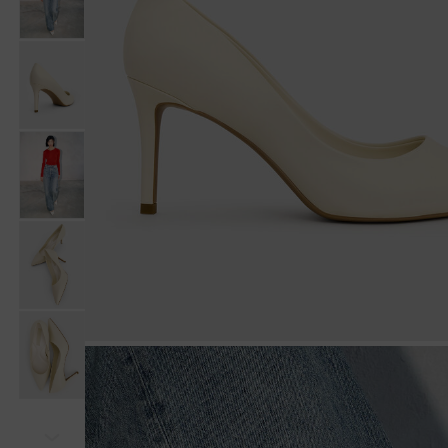
Tiếp theo