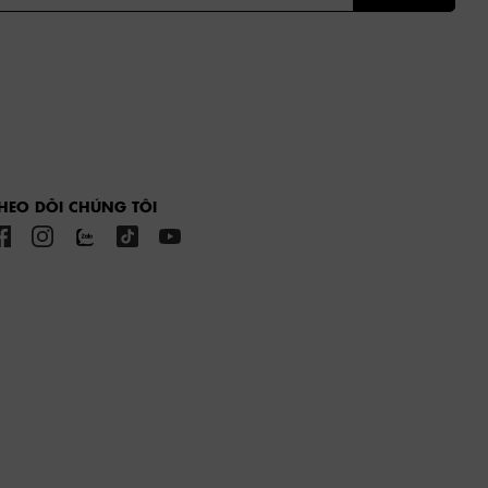
HEO DÕI CHÚNG TÔI