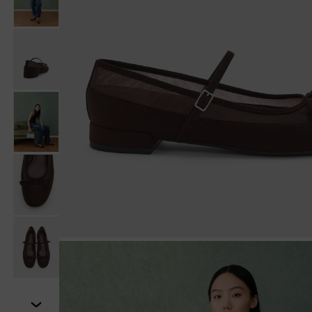
Tiếp theo