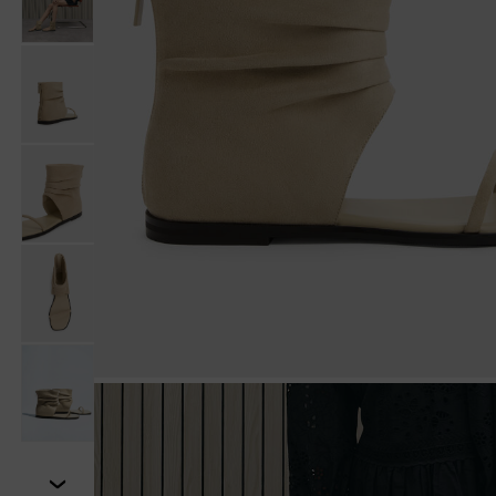
Tiếp theo