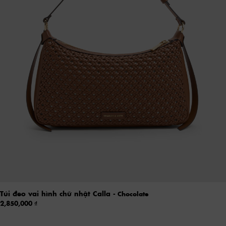
Túi đeo vai hình chữ nhật Calla
- Chocolate
2,850,000