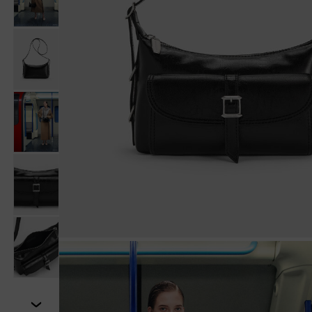
Tiếp theo