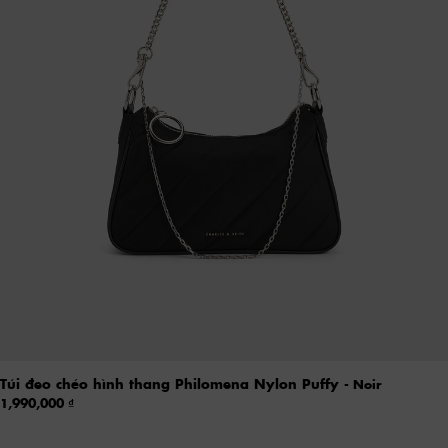
Túi đeo chéo hình thang Philomena Nylon Puffy
- Noir
1,990,000