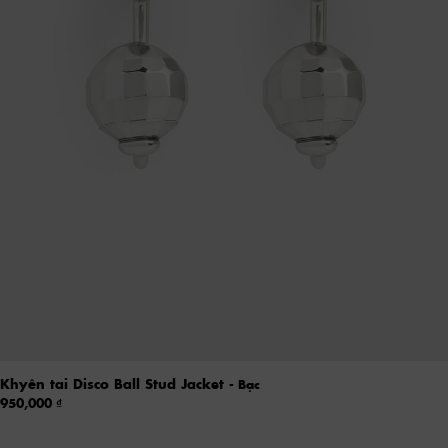
Khyên tai Disco Ball Stud Jacket
- Bạc
950,000