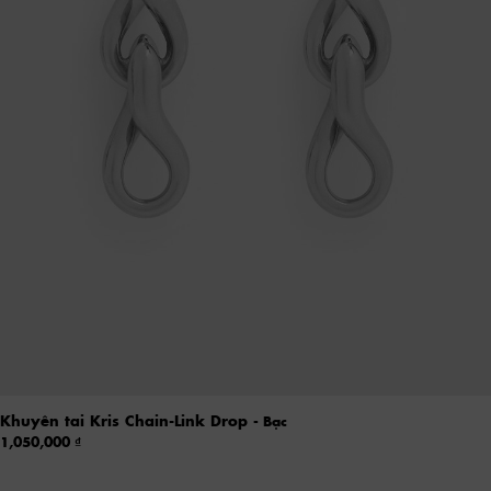
Khuyên tai Kris Chain-Link Drop
- Bạc
1,050,000