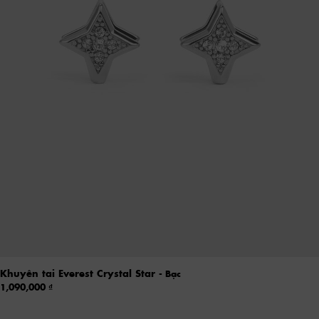
Khuyên tai Everest Crystal Star
- Bạc
1,090,000