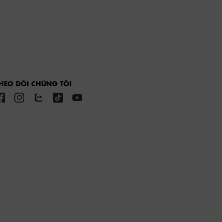
HEO DÕI CHÚNG TÔI