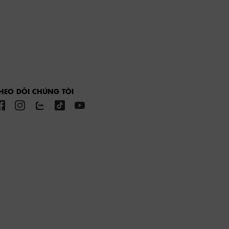
HEO DÕI CHÚNG TÔI