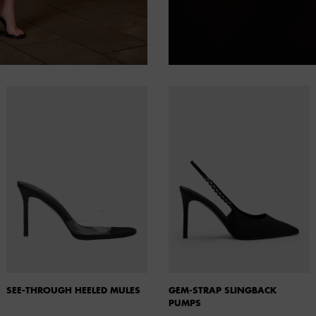
SEE-THROUGH HEELED MULES
GEM-STRAP SLINGBACK
PUMPS