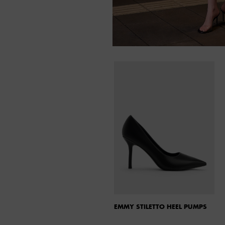
EMMY STILETTO HEEL PUMPS