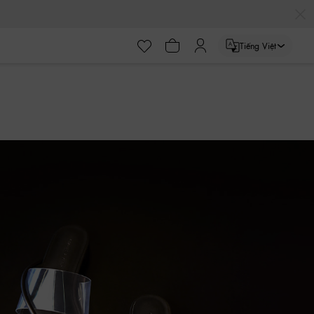
Tiếng Việt