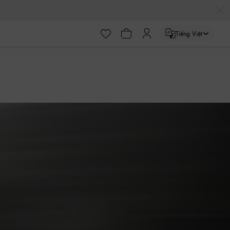
Tiếng Việt