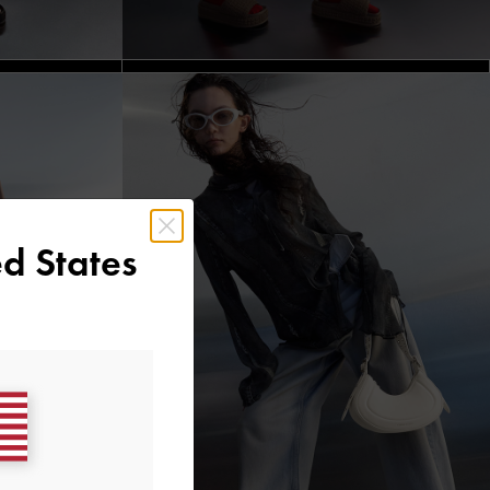
d States